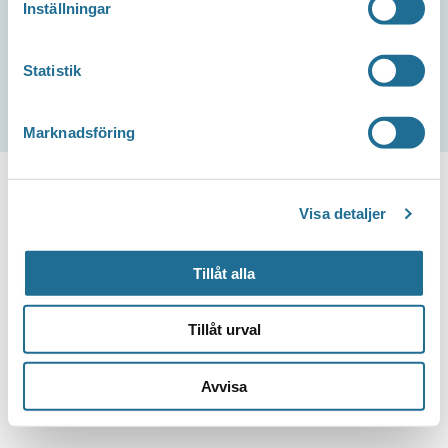
Inställningar
Statistik
Marknadsföring
Visa detaljer
Tillåt alla
Tillåt urval
Avvisa